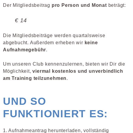
Der Mitgliedsbeitrag
pro Person und Monat
beträgt:
€ 14
Die Mitgliedsbeiträge werden quartalsweise
abgebucht. Außerdem erheben wir
keine
Aufnahmegebühr
.
Um unseren Club kennenzulernen, bieten wir Dir die
Möglichkeit,
viermal kostenlos und unverbindlich
am Training teilzunehmen
.
UND SO
FUNKTIONIERT ES:
1. Aufnahmeantrag herunterladen, vollständig