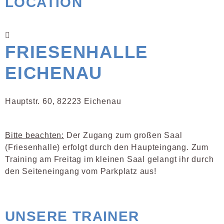
LOCATION
FRIESENHALLE
EICHENAU
Hauptstr. 60, 82223 Eichenau
Bitte beachten:
Der Zugang zum großen Saal
(Friesenhalle) erfolgt durch den Haupteingang. Zum
Training am Freitag im kleinen Saal gelangt ihr durch
den Seiteneingang vom Parkplatz aus!
UNSERE TRAINER