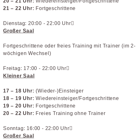
20 – 21 Uhr:
Wiedereinsteiger/Fortgeschrittene
21 – 22 Uhr:
Fortgeschrittene
Dienstag: 20:00 - 22:00 Uhr
Großer Saal
Fortgeschrittene oder freies Training mit Trainer (im 2-
wöchigen Wechsel)
Freitag: 17:00 - 22:00 Uhr
Kleiner Saal
17 – 18 Uhr:
(Wieder-)Einsteiger
18 – 19 Uhr:
Wiedereinsteiger/Fortgeschrittene
19 – 20 Uhr:
Fortgeschrittene
20 – 22 Uhr:
Freies Training ohne Trainer
Sonntag: 16:00 - 22:00 Uhr
Großer Saal