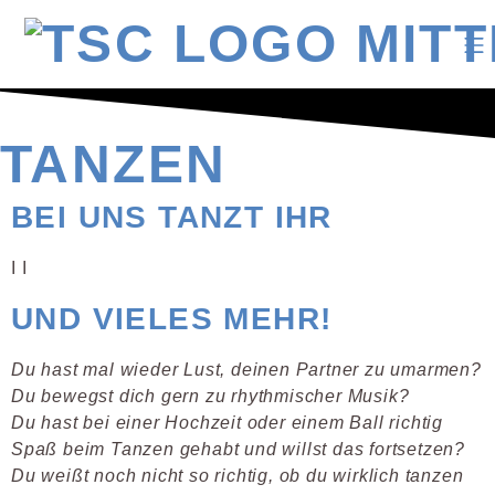
TANZEN
BEI UNS TANZT IHR
I
I
UND VIELES MEHR!
Du hast mal wieder Lust, deinen Partner zu umarmen?
Du bewegst dich gern zu rhythmischer Musik?
Du hast bei einer Hochzeit oder einem Ball richtig
Spaß beim Tanzen gehabt und willst das fortsetzen?
Du weißt noch nicht so richtig, ob du wirklich tanzen