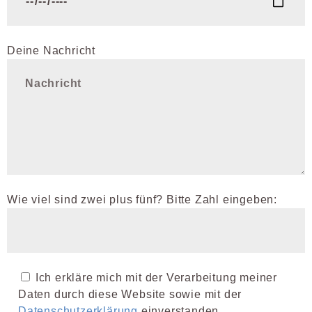
Deine Nachricht
Wie viel sind zwei plus fünf? Bitte Zahl eingeben:
Ich erkläre mich mit der Verarbeitung meiner
Daten durch diese Website sowie mit der
Datenschutzerklärung
einverstanden.