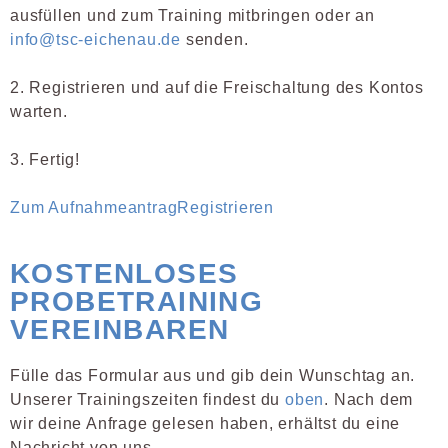
ausfüllen und zum Training mitbringen oder an
info@tsc-eichenau.de
senden.
2. Registrieren und auf die Freischaltung des Kontos
warten.
3. Fertig!
Zum Aufnahmeantrag
Registrieren
KOSTENLOSES
PROBETRAINING
VEREINBAREN
Fülle das Formular aus und gib dein Wunschtag an.
Unserer Trainingszeiten findest du
oben
. Nach dem
wir deine Anfrage gelesen haben, erhältst du eine
Nachricht von uns.