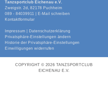
Tanzsportclub Eichenau e.V.
Zweigstr. 2d, 82178 Puchheim
089 - 84039911 |
E-Mail schreiben
Kontaktformular
Impressum
|
Datenschutzerklärung
Privatsphäre-Einstellungen ändern
Historie der Privatsphäre-Einstellungen
Einwilligungen widerrufen
COPYRIGHT © 2026 TANZSPORTCLUB
EICHENAU E.V.