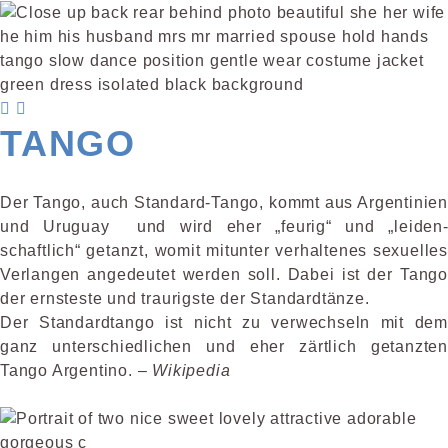
TANGO
Der Tango, auch Standard-Tango, kommt aus Argentinien
und Uruguay und wird eher „feurig“ und „leiden­
schaftlich“ getanzt, womit mitunter verhaltenes sexuelles
Verlangen angedeutet werden soll. Dabei ist der Tango
der ernsteste und traurigste der Standardtänze.
Der Standardtango ist nicht zu ver­wechseln mit dem
ganz unterschied­lichen und eher zärtlich getanzten
Tango Argentino. –
Wikipedia