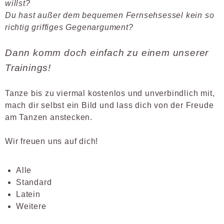
willst?
Du hast außer dem bequemen Fernsehsessel kein so
richtig griffiges Gegenargument?
Dann komm doch einfach zu einem unserer
Trainings!
Tanze bis zu viermal kostenlos und unverbindlich mit,
mach dir selbst ein Bild und lass dich von der Freude
am Tanzen anstecken.
Wir freuen uns auf dich!
Alle
Standard
Latein
Weitere