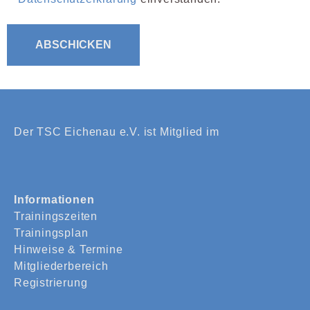
Der TSC Eichenau e.V. ist Mitglied im
Informationen
Trainingszeiten
Trainingsplan
Hinweise & Termine
Mitgliederbereich
Registrierung