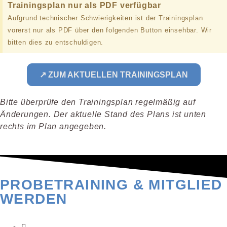
Trainingsplan nur als PDF verfügbar
Aufgrund technischer Schwierigkeiten ist der Trainingsplan
vorerst nur als PDF über den folgenden Button einsehbar. Wir
bitten dies zu entschuldigen.
↗ ZUM AKTUELLEN TRAININGSPLAN
Bitte überprüfe den Trainingsplan regelmäßig auf
Änderungen. Der aktuelle Stand des Plans ist unten
rechts im Plan angegeben.
PROBETRAINING & MITGLIED
WERDEN