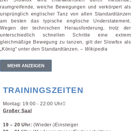
raumgreifende, weiche Bewegungen und verkörpert als
ursprünglich englischer Tanz von allen Standardtänzen
am besten das typische englische Understatement.
Wegen der technischen Heraus­forderung, trotz der
unterschiedlich schnellen Schritte eine extrem
gleichmäßige Bewegung zu tanzen, gilt der Slowfox als
„König“ unter den Standardtänzen. –
Wikipedia
MEHR ANZEIGEN
TRAININGSZEITEN
Montag: 19:00 - 22:00 Uhr
Großer Saal
19 – 20 Uhr:
(Wieder-)Einsteiger