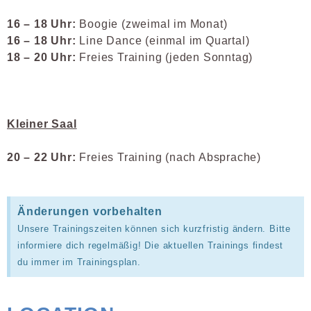
16 – 18 Uhr:
Boogie (zweimal im Monat)
16 – 18 Uhr:
Line Dance (einmal im Quartal)
18 – 20 Uhr:
Freies Training (jeden Sonntag)
Kleiner Saal
20 – 22 Uhr:
Freies Training (nach Absprache)
Änderungen vorbehalten
Unsere Trainingszeiten können sich kurzfristig ändern. Bitte
informiere dich regelmäßig! Die aktuellen Trainings findest
du immer im Trainingsplan.