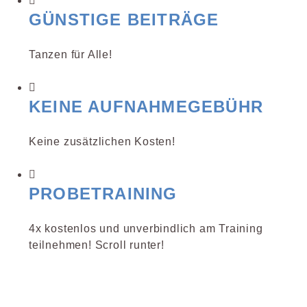
GÜNSTIGE BEITRÄGE
Tanzen für Alle!
KEINE AUFNAHMEGEBÜHR
Keine zusätzlichen Kosten!
PROBETRAINING
4x kostenlos und unverbindlich am Training
teilnehmen! Scroll runter!