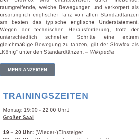
raumgreifende, weiche Bewegungen und verkörpert als
ursprünglich englischer Tanz von allen Standardtänzen
am besten das typische englische Understatement.
Wegen der technischen Heraus­forderung, trotz der
unterschiedlich schnellen Schritte eine extrem
gleichmäßige Bewegung zu tanzen, gilt der Slowfox als
„König“ unter den Standardtänzen. –
Wikipedia
MEHR ANZEIGEN
TRAININGSZEITEN
Montag: 19:00 - 22:00 Uhr
Großer Saal
19 – 20 Uhr:
(Wieder-)Einsteiger