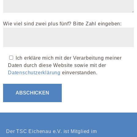
Wie viel sind zwei plus fünf? Bitte Zahl eingeben:
Ich erkläre mich mit der Verarbeitung meiner
Daten durch diese Website sowie mit der
Datenschutzerklärung
einverstanden.
Der TSC Eichenau e.V. ist Mitglied im