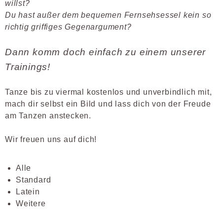
willst?
Du hast außer dem bequemen Fernsehsessel kein so
richtig griffiges Gegenargument?
Dann komm doch einfach zu einem unserer
Trainings!
Tanze bis zu viermal kostenlos und unverbindlich mit,
mach dir selbst ein Bild und lass dich von der Freude
am Tanzen anstecken.
Wir freuen uns auf dich!
Alle
Standard
Latein
Weitere