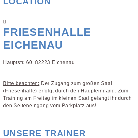
LOCATION
FRIESENHALLE
EICHENAU
Hauptstr. 60, 82223 Eichenau
Bitte beachten:
Der Zugang zum großen Saal
(Friesenhalle) erfolgt durch den Haupteingang. Zum
Training am Freitag im kleinen Saal gelangt ihr durch
den Seiteneingang vom Parkplatz aus!
UNSERE TRAINER