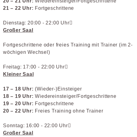
20 – 21 Uhr:
Wiedereinsteiger/Fortgeschrittene
21 – 22 Uhr:
Fortgeschrittene
Dienstag: 20:00 - 22:00 Uhr
Großer Saal
Fortgeschrittene oder freies Training mit Trainer (im 2-
wöchigen Wechsel)
Freitag: 17:00 - 22:00 Uhr
Kleiner Saal
17 – 18 Uhr:
(Wieder-)Einsteiger
18 – 19 Uhr:
Wiedereinsteiger/Fortgeschrittene
19 – 20 Uhr:
Fortgeschrittene
20 – 22 Uhr:
Freies Training ohne Trainer
Sonntag: 16:00 - 22:00 Uhr
Großer Saal