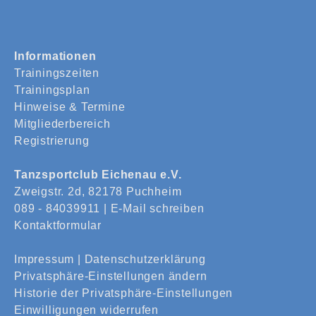
Informationen
Trainingszeiten
Trainingsplan
Hinweise & Termine
Mitgliederbereich
Registrierung
Tanzsportclub Eichenau e.V.
Zweigstr. 2d, 82178 Puchheim
089 - 84039911 |
E-Mail schreiben
Kontaktformular
Impressum
|
Datenschutzerklärung
Privatsphäre-Einstellungen ändern
Historie der Privatsphäre-Einstellungen
Einwilligungen widerrufen