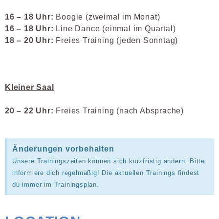
16 – 18 Uhr:
Boogie (zweimal im Monat)
16 – 18 Uhr:
Line Dance (einmal im Quartal)
18 – 20 Uhr:
Freies Training (jeden Sonntag)
Kleiner Saal
20 – 22 Uhr:
Freies Training (nach Absprache)
Änderungen vorbehalten
Unsere Trainingszeiten können sich kurzfristig ändern. Bitte
informiere dich regelmäßig! Die aktuellen Trainings findest
du immer im Trainingsplan.