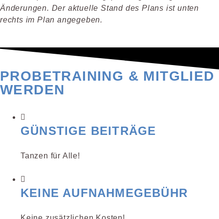
Änderungen. Der aktuelle Stand des Plans ist unten
rechts im Plan angegeben.
PROBETRAINING & MITGLIED
WERDEN
GÜNSTIGE BEITRÄGE
Tanzen für Alle!
KEINE AUFNAHMEGEBÜHR
Keine zusätzlichen Kosten!