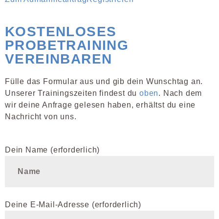
KOSTENLOSES
PROBETRAINING
VEREINBAREN
Fülle das Formular aus und gib dein Wunschtag an.
Unserer Trainingszeiten findest du
oben
. Nach dem
wir deine Anfrage gelesen haben, erhältst du eine
Nachricht von uns.
Dein Name (erforderlich)
Deine E-Mail-Adresse (erforderlich)