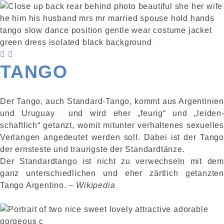
TANGO
Der Tango, auch Standard-Tango, kommt aus Argentinien
und Uruguay und wird eher „feurig“ und „leiden­
schaftlich“ getanzt, womit mitunter verhaltenes sexuelles
Verlangen angedeutet werden soll. Dabei ist der Tango
der ernsteste und traurigste der Standardtänze.
Der Standardtango ist nicht zu ver­wechseln mit dem
ganz unterschied­lichen und eher zärtlich getanzten
Tango Argentino. –
Wikipedia