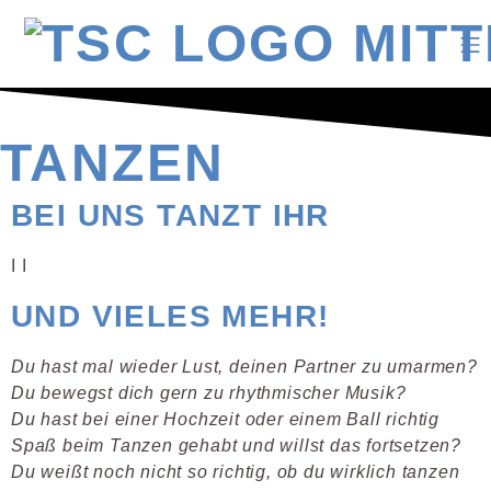
TANZEN
BEI UNS TANZT IHR
I
I
UND VIELES MEHR!
Du hast mal wieder Lust, deinen Partner zu umarmen?
Du bewegst dich gern zu rhythmischer Musik?
Du hast bei einer Hochzeit oder einem Ball richtig
Spaß beim Tanzen gehabt und willst das fortsetzen?
Du weißt noch nicht so richtig, ob du wirklich tanzen