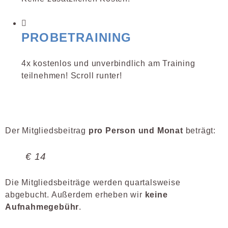
PROBETRAINING
4x kostenlos und unverbindlich am Training
teilnehmen! Scroll runter!
Der Mitgliedsbeitrag
pro Person und Monat
beträgt:
€ 14
Die Mitgliedsbeiträge werden quartalsweise
abgebucht. Außerdem erheben wir
keine
Aufnahmegebühr
.