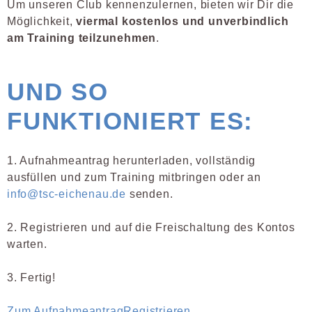
Um unseren Club kennenzulernen, bieten wir Dir die
Möglichkeit,
viermal kostenlos und unverbindlich
am Training teilzunehmen
.
UND SO
FUNKTIONIERT ES:
1. Aufnahmeantrag herunterladen, vollständig
ausfüllen und zum Training mitbringen oder an
info@tsc-eichenau.de
senden.
2. Registrieren und auf die Freischaltung des Kontos
warten.
3. Fertig!
Zum Aufnahmeantrag
Registrieren