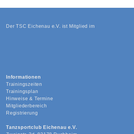
Der TSC Eichenau e.V. ist Mitglied im
Informationen
Trainingszeiten
Trainingsplan
Hinweise & Termine
Mitgliederbereich
Registrierung
Tanzsportclub Eichenau e.V.