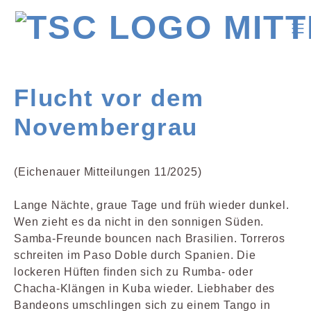
Flucht vor dem
Novembergrau
(Eichenauer Mitteilungen 11/2025)
Lange Nächte, graue Tage und früh wieder dunkel.
Wen zieht es da nicht in den sonnigen Süden.
Samba-Freunde bouncen nach Brasilien. Torreros
schreiten im Paso Doble durch Spanien. Die
lockeren Hüften finden sich zu Rumba- oder
Chacha-Klängen in Kuba wieder. Liebhaber des
Bandeons umschlingen sich zu einem Tango in