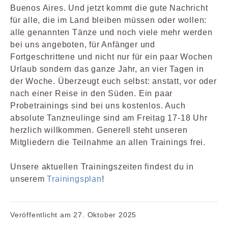
Buenos Aires. Und jetzt kommt die gute Nachricht
für alle, die im Land bleiben müssen oder wollen:
alle genannten Tänze und noch viele mehr werden
bei uns angeboten, für Anfänger und
Fortgeschrittene und nicht nur für ein paar Wochen
Urlaub sondern das ganze Jahr, an vier Tagen in
der Woche. Überzeugt euch selbst: anstatt, vor oder
nach einer Reise in den Süden. Ein paar
Probetrainings sind bei uns kostenlos. Auch
absolute Tanzneulinge sind am Freitag 17-18 Uhr
herzlich willkommen. Generell steht unseren
Mitgliedern die Teilnahme an allen Trainings frei.
Unsere aktuellen Trainingszeiten findest du in
unserem
Trainingsplan
!
Veröffentlicht am
27. Oktober 2025