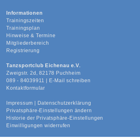
Informationen
Trainingszeiten
Trainingsplan
Hinweise & Termine
Mitgliederbereich
Registrierung
Tanzsportclub Eichenau e.V.
Zweigstr. 2d, 82178 Puchheim
089 - 84039911 |
E-Mail schreiben
Kontaktformular
Impressum
|
Datenschutzerklärung
Privatsphäre-Einstellungen ändern
Historie der Privatsphäre-Einstellungen
Einwilligungen widerrufen