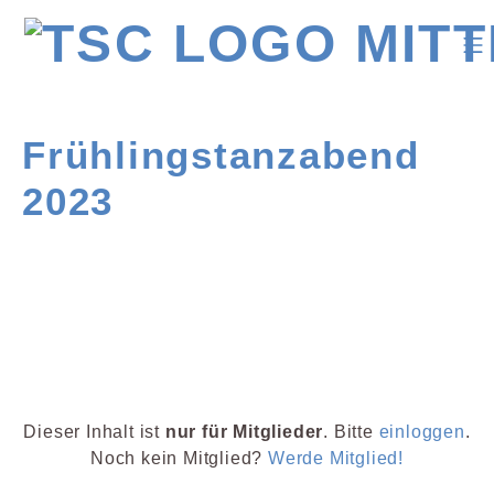
Frühlingstanzabend
2023
Dieser Inhalt ist
nur für Mitglieder
. Bitte
einloggen
.
Noch kein Mitglied?
Werde Mitglied!