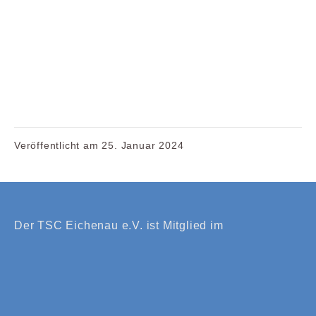
Veröffentlicht am
25. Januar 2024
Der TSC Eichenau e.V. ist Mitglied im