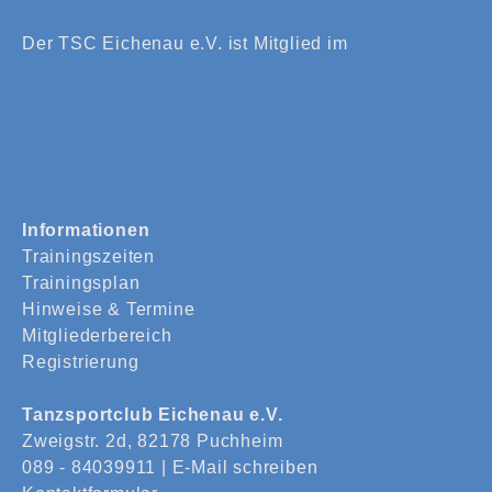
Der TSC Eichenau e.V. ist Mitglied im
Informationen
Trainingszeiten
Trainingsplan
Hinweise & Termine
Mitgliederbereich
Registrierung
Tanzsportclub Eichenau e.V.
Zweigstr. 2d, 82178 Puchheim
089 - 84039911 |
E-Mail schreiben