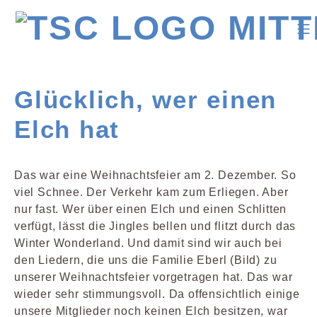
Glücklich, wer einen
Elch hat
Das war eine Weihnachtsfeier am 2. Dezember. So
viel Schnee. Der Verkehr kam zum Erliegen. Aber
nur fast. Wer über einen Elch und einen Schlitten
verfügt, lässt die Jingles bellen und flitzt durch das
Winter Wonderland. Und damit sind wir auch bei
den Liedern, die uns die Familie Eberl (Bild) zu
unserer Weihnachtsfeier vorgetragen hat. Das war
wieder sehr stimmungsvoll. Da offensichtlich einige
unsere Mitglieder noch keinen Elch besitzen, war