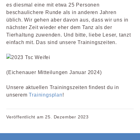
es diesmal eine mit etwa 25 Personen
beschaulichere Runde als in anderen Jahren
üblich. Wir gehen aber davon aus, dass wir uns in
nächster Zeit wieder eher dem Tanz als der
Tierhaltung zuwenden. Und bitte, liebe Leser, tanzt
einfach mit. Das sind unsere Trainingszeiten.
(Eichenauer Mitteilungen Januar 2024)
Unsere aktuellen Trainingszeiten findest du in
unserem
Trainingsplan
!
Veröffentlicht am
25. Dezember 2023